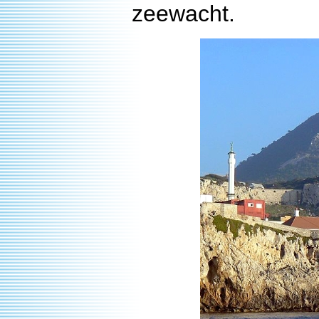
zeewacht.