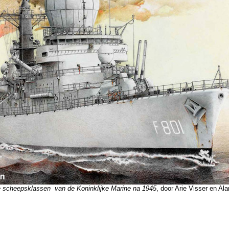
e scheepsklassen van de Koninklijke Marine na 1945
, door Arie Visser en A