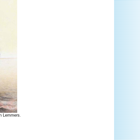
lan Lemmers.