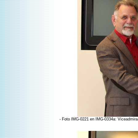
- Foto IMG-0221 en IMG-0334a: Viceadmira