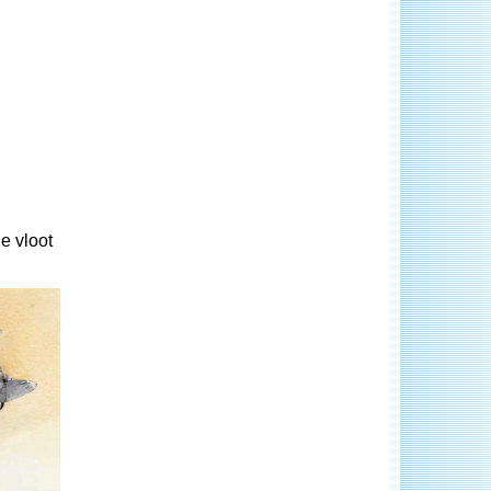
e vloot