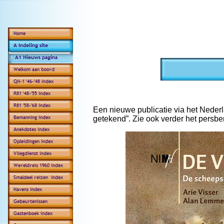
Een nieuwe publicatie via het Nederlan
getekend”. Zie ook verder het persbe