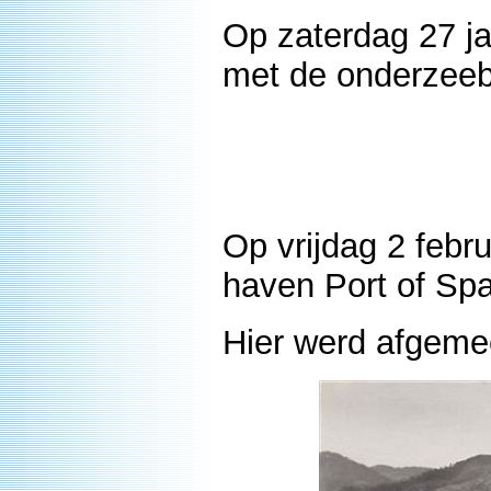
Op zaterdag 27 j
met de onderzeeb
Op vrijdag 2 febr
haven Port of Spa
Hier werd afgeme