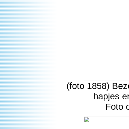
(foto 1858) Bez
hapjes e
Foto 