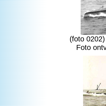
(foto 0202
Foto ont