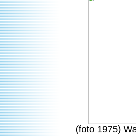
(foto 1975) Wa