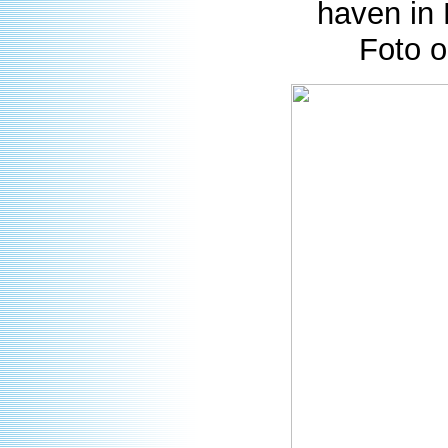
haven in 
Foto o