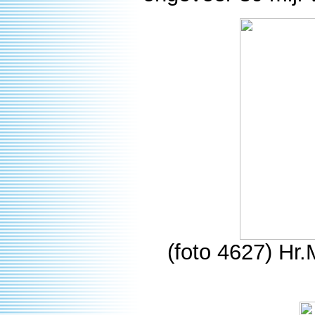
(foto 4627) Hr