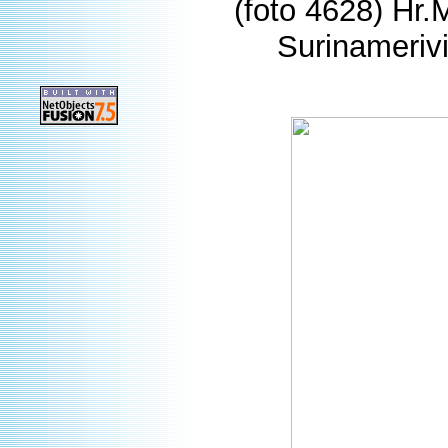
(foto 4628) Hr.
Surinamerivi