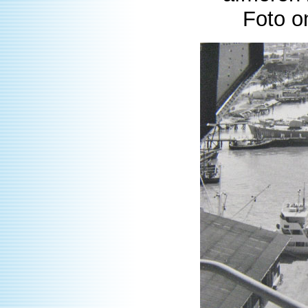
Foto o