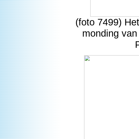
(foto 7499) Het
monding van 