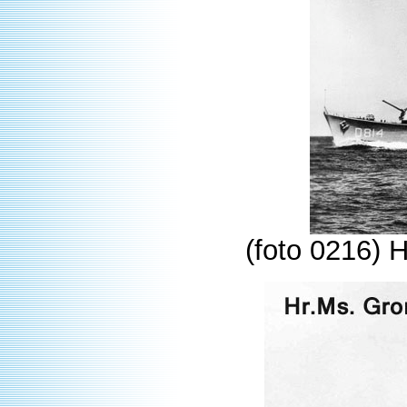
(foto 0216) 