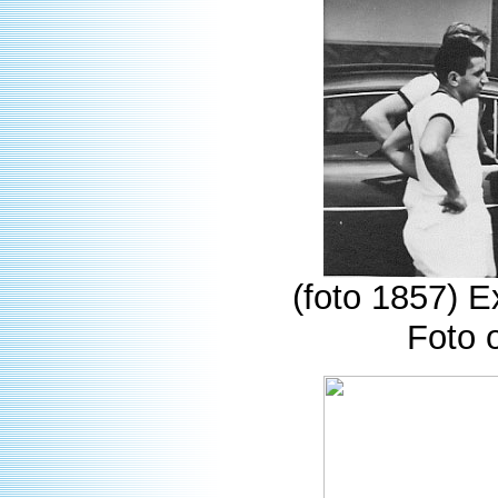
(foto 1857) E
Foto 