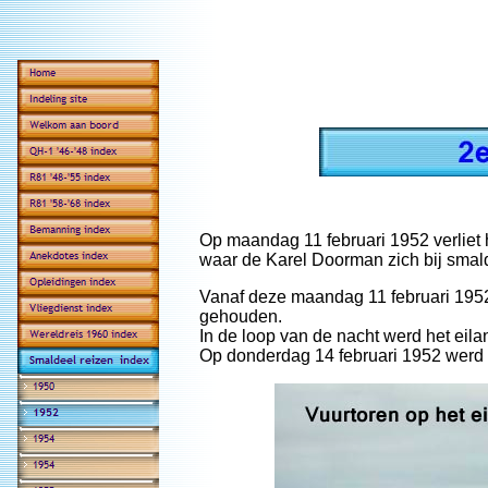
Op maandag 11 februari 1952 verliet 
waar de Karel Doorman zich bij smal
Vanaf deze maandag 11 februari 1952
gehouden.
In de loop van de nacht werd het eil
Op donderdag 14 februari 1952 werd 