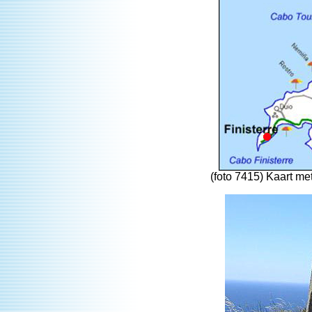
(foto 7415) Kaart me