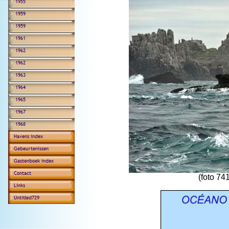
(foto 7