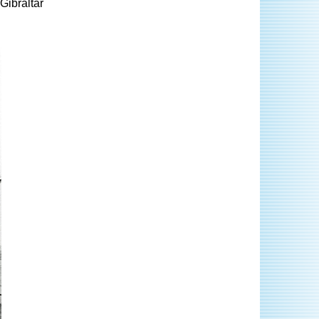
Gibraltar