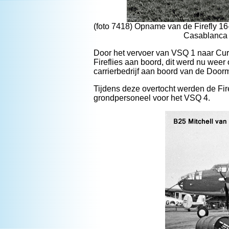
(foto 7418) Opname van de Firefly 16-
Casablanca 
Door het vervoer van VSQ 1 naar Cur
Fireflies aan boord, dit werd nu wee
carrierbedrijf aan boord van de Door
Tijdens deze overtocht werden de Fir
grondpersoneel voor het VSQ 4.