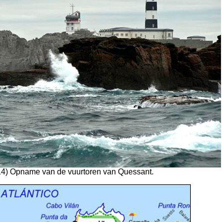
414) Opname van de vuurtoren van Quessant.