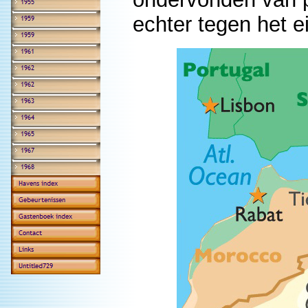
echter tegen het 