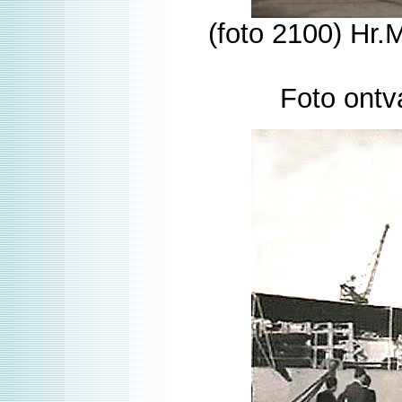
(foto 2100) Hr
Foto ontv