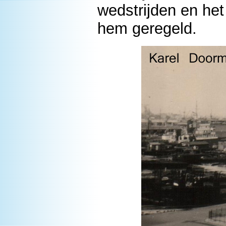
wedstrijden en he
hem geregeld.