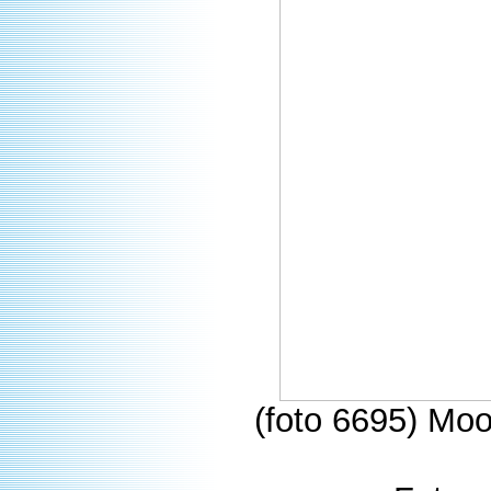
(foto 6695) Moo