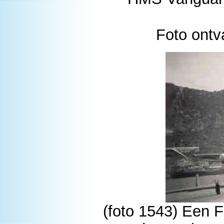
Foto ontv
(foto 1543) Een F