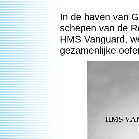
In de haven van G
schepen van de Ro
HMS Vanguard, we
gezamenlijke oefen