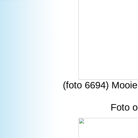
(foto 6694) Mooi
Foto o