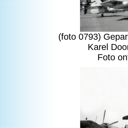
(foto 0793) Gepar
Karel Doo
Foto on