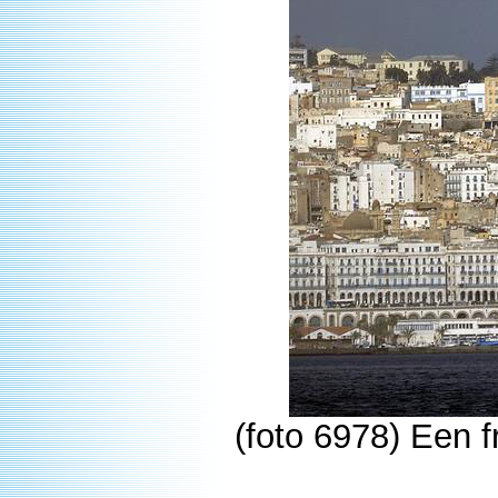
(foto 6978) Een 