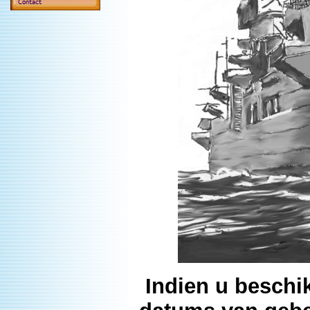
Indien u beschi