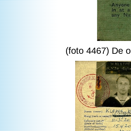
(foto 4467) De o