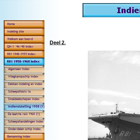
Deel 2.