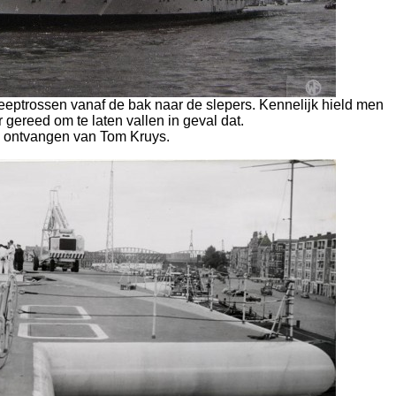
sleeptrossen vanaf de bak naar de slepers. Kennelijk hield men
 gereed om te laten vallen in geval dat.
 ontvangen van Tom Kruys.