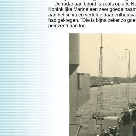
De radar aan boord is zoals op alle Ne
Koninklijke Marine een zeer goede naam
aan het schip en vertelde daar enthousia
had gekregen. "Die is bijna zeker zo goed
peinzend aan toe.