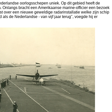
derlandse oorlogsschepen uniek. Op dit gebied heeft de
. Onlangs bracht een Amerikaanse marine-officier een bezoek
st over een nieuwe geweldige radarinstallatie welke zijn schip
 als de Nederlandse - van vijf jaar terug", voegde hij er