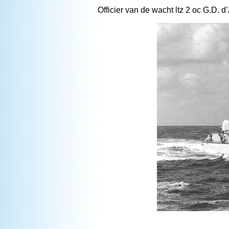
Officier van de wacht ltz 2 oc G.D. 