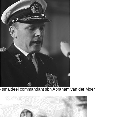
De smaldeel commandant sbn Abraham van der Moer.