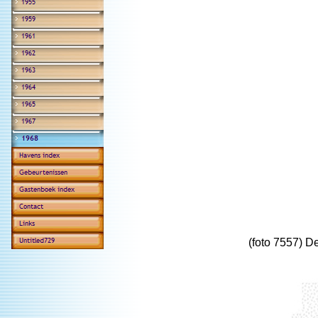
(foto 7557) 