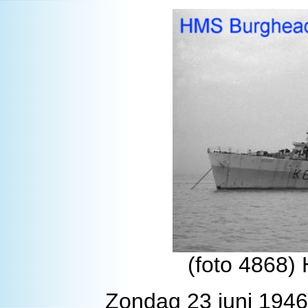
(foto 4868)
Zondag 23 juni 1946