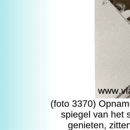
(foto 3370) Opnam
spiegel van het
genieten, zitt