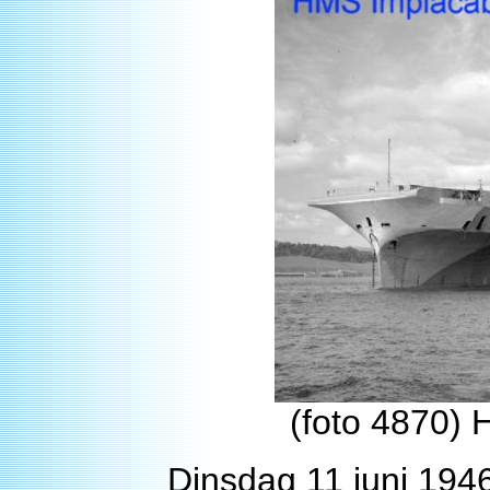
(foto 4870) 
Dinsdag 11 juni 194