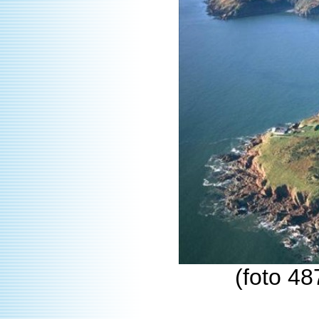
(foto 48