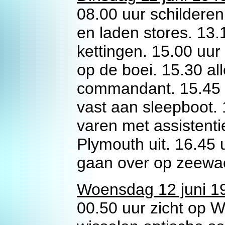
08.00 uur schilderen
en laden stores. 13
kettingen. 15.00 uur
op de boei. 15.30 al
commandant. 15.45 
vast aan sleepboot. 
varen met assistent
Plymouth uit. 16.45 
gaan over op zeewa
Woensdag 12 juni 1
00.50 uur zicht op Wo