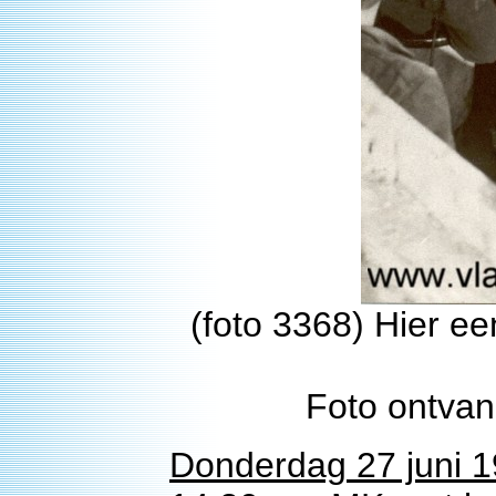
(foto 3368) Hier 
Foto ontvan
Donderdag 27 juni 1