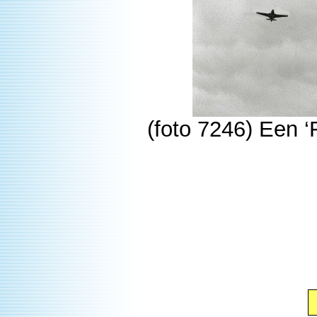
(foto 7246) Een ‘