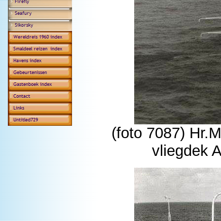
(foto 7087) Hr.
vliegdek 