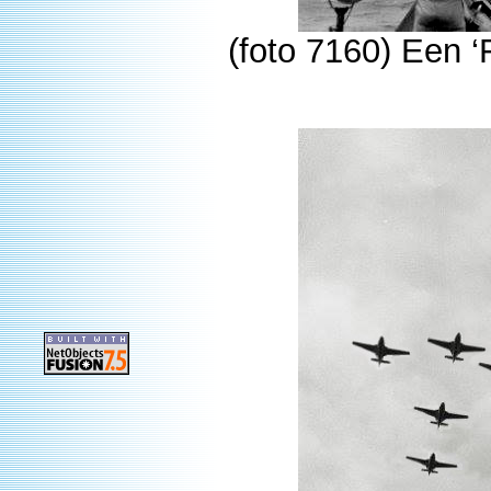
(foto 7160) Een ‘