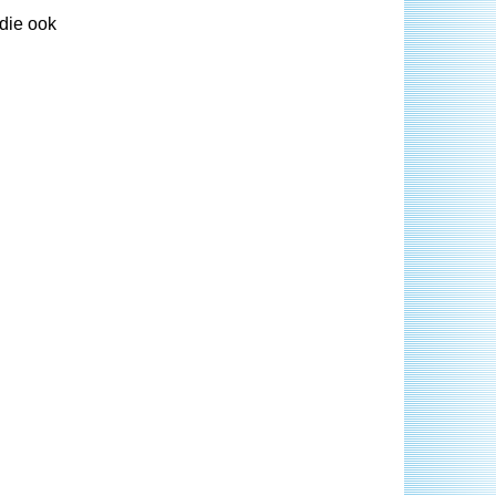
 die ook