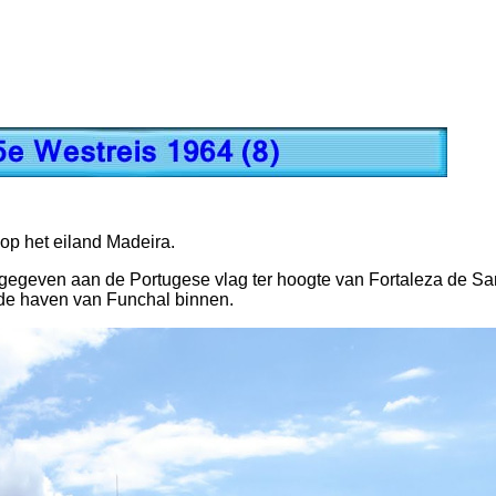
op het eiland Madeira.
egeven aan de Portugese vlag ter hoogte van Fortaleza de Sa
de haven van Funchal binnen.