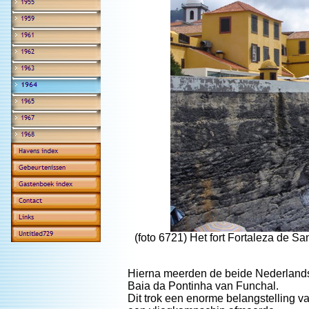
(foto 6721) Het fort Fortaleza de 
Hierna meerden de beide Nederlands
Baia da Pontinha van Funchal.
Dit trok een enorme belangstelling v