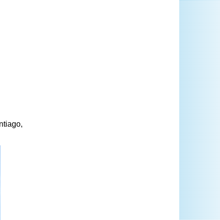
ntiago,