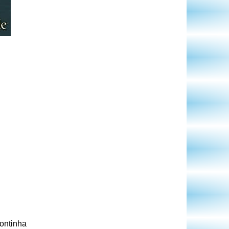
Pontinha