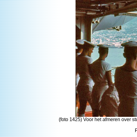
(foto 1425) Voor het afmeren over st