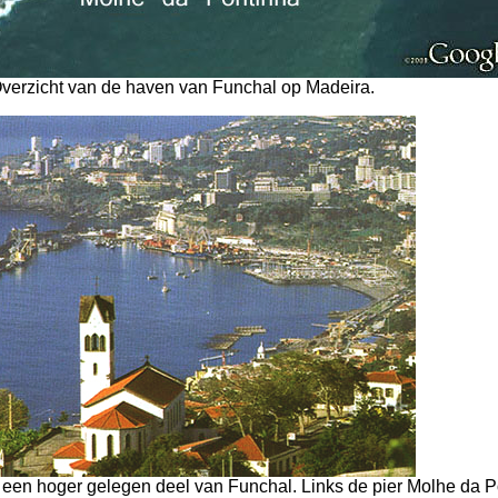
Overzicht van de haven van Funchal op Madeira.
f een hoger gelegen deel van Funchal. Links de pier Molhe da 