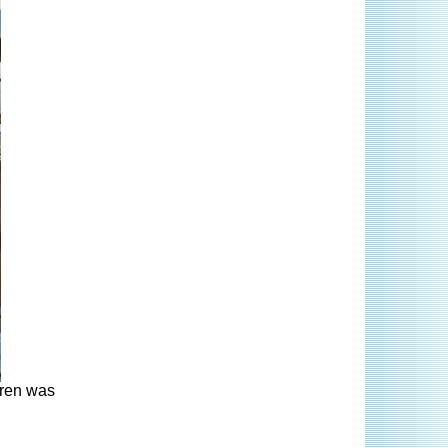
eren was