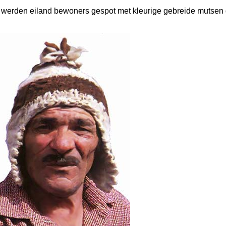
rs werden eiland bewoners gespot met kleurige gebreide mutsen