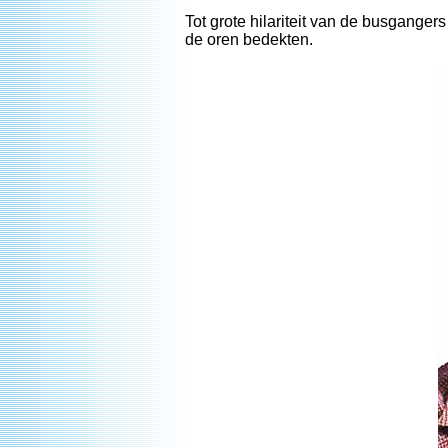
Tot grote hilariteit van de busgange
de oren bedekten.