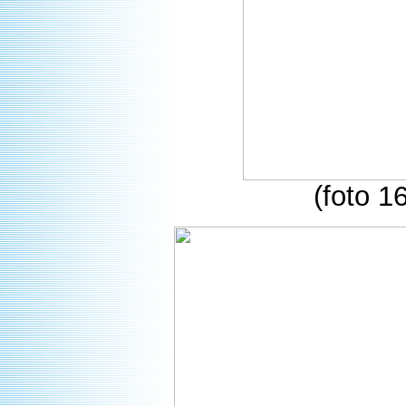
(foto 16