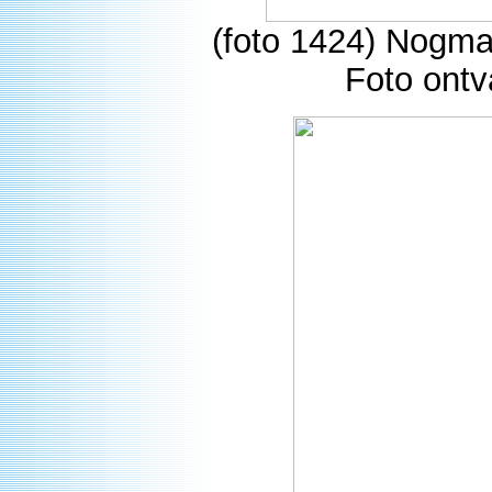
(foto 1424) Nogma
Foto ontv