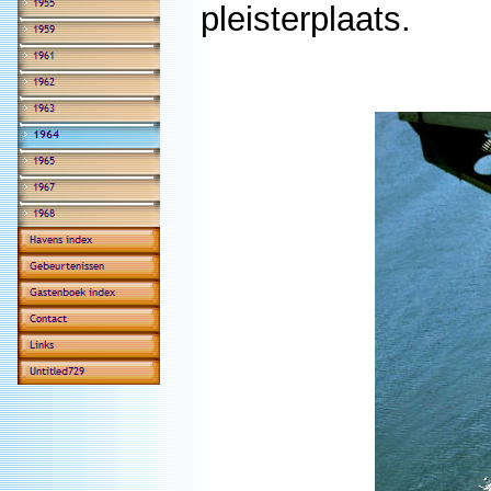
pleisterplaats.