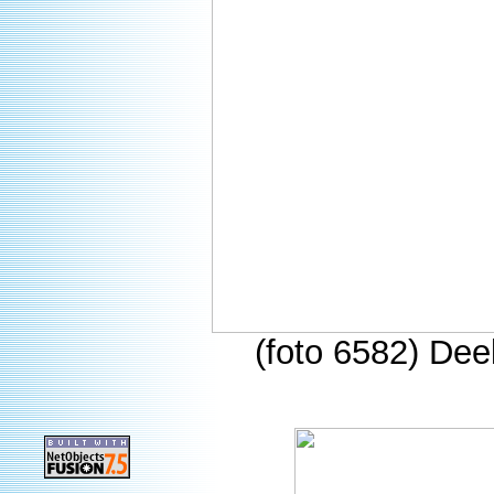
(foto 6582) Deel