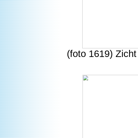
(foto 1619) Zich