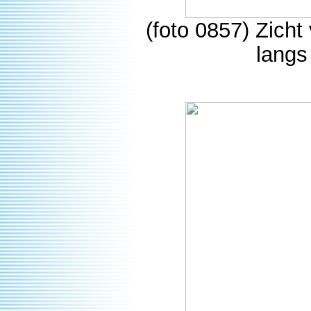
(foto 0857) Zicht 
langs