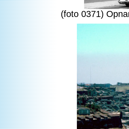
(foto 0371) Opna