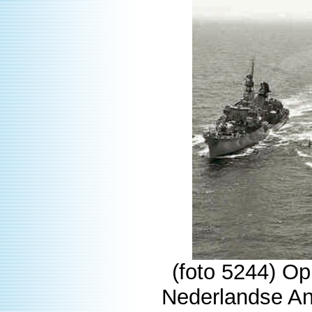
(foto 5244) Op
Nederlandse Ant