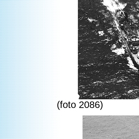
(foto 2086)