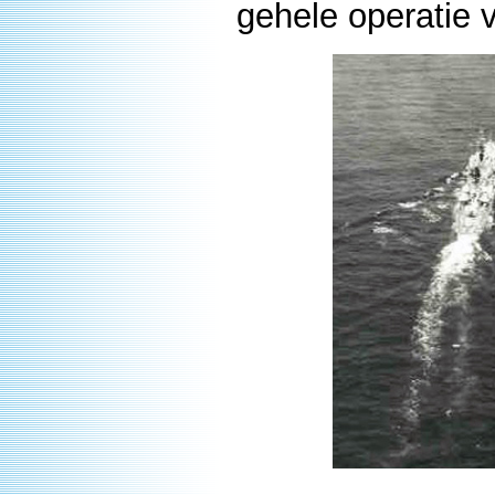
gehele operatie 