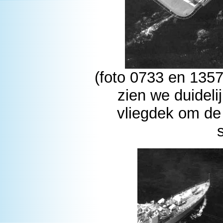
(foto 0733 en 1357
zien we duidelij
vliegdek om de