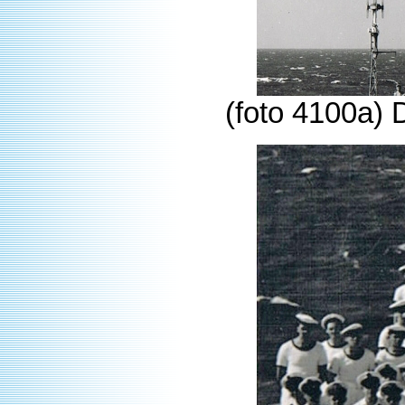
(foto 4100a) 