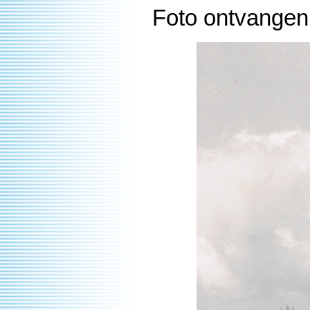
Foto ontvangen