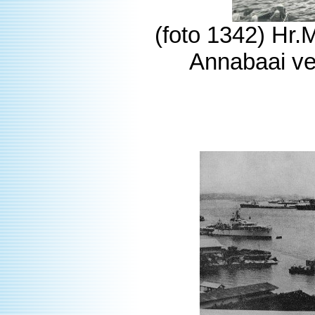
(foto 1342) Hr.
Annabaai ve