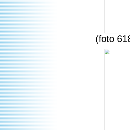
(foto 61