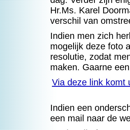
Hr.Ms. Karel Doorm
verschil van omstre
Indien men zich her
mogelijk deze foto 
resolutie, zodat me
maken. Gaarne een 
Via deze link komt 
Indien een onderschr
een mail naar de we