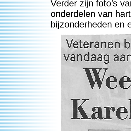
Verder zijn foto’s v
onderdelen van har
bijzonderheden en 