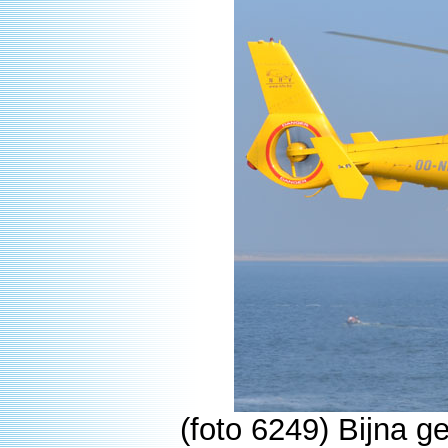
(foto 6249) Bijna 