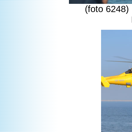
(foto 6248)