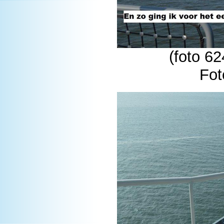
(foto 62
Fot