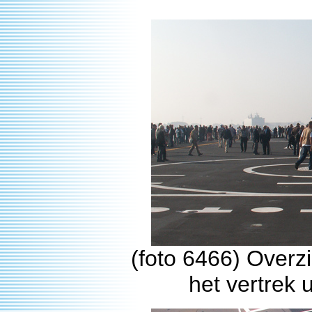
(foto 6466) Overzi
het vertrek 