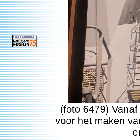
(foto 6479) Vanaf
voor het maken van
e