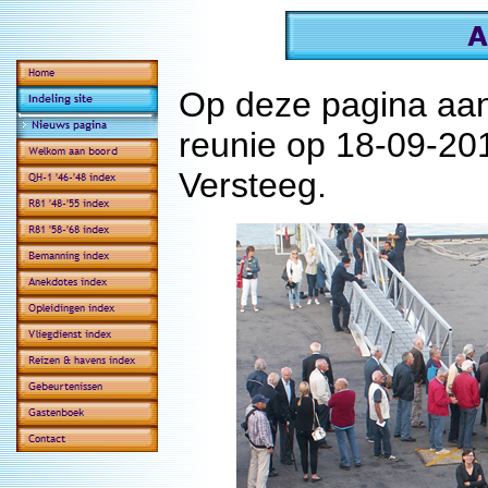
Op deze pagina aan
reunie op 18-09-201
Versteeg.