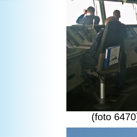
(foto 6470